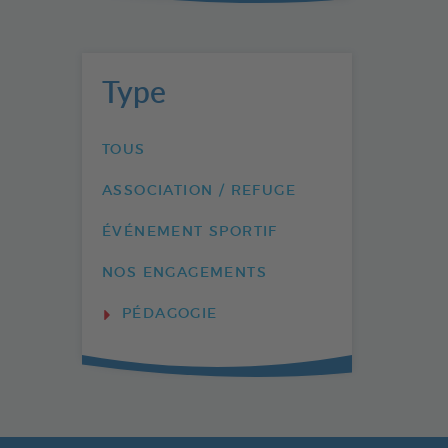
Type
TOUS
ASSOCIATION / REFUGE
ÉVÉNEMENT SPORTIF
NOS ENGAGEMENTS
PÉDAGOGIE