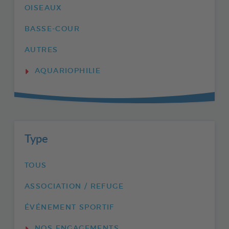
OISEAUX
BASSE-COUR
AUTRES
AQUARIOPHILIE
Type
TOUS
ASSOCIATION / REFUGE
ÉVÉNEMENT SPORTIF
NOS ENGAGEMENTS