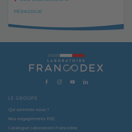
PÉDAGOGIE
LE GROUPE
Qui sommes-nous ?
Nos engagements RSE
Catalogue Laboratoire Francodex