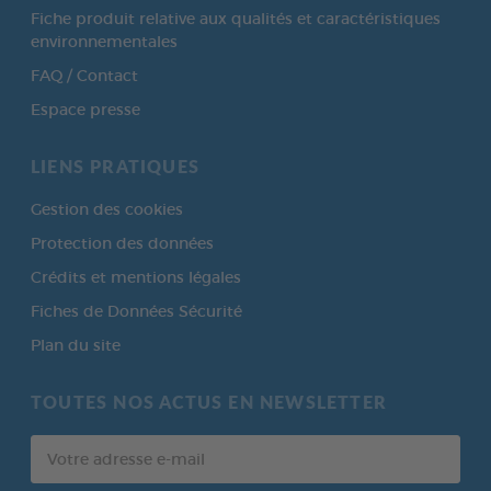
Fiche produit relative aux qualités et caractéristiques
environnementales
FAQ / Contact
Espace presse
LIENS PRATIQUES
Gestion des cookies
Protection des données
Crédits et mentions légales
Fiches de Données Sécurité
Plan du site
TOUTES NOS ACTUS EN NEWSLETTER
Votre
adresse