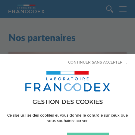
Aller au contenu
Nos partenaires
CONTINUER SANS ACCEPTER →
GESTION DES COOKIES
Ce site utilise des cookies et vous donne le contrôle sur ceux que
vous souhaitez activer
AQUARIOPHILIE
NOS ENGAGEMENTS