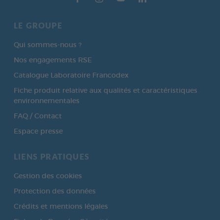
LE GROUPE
Qui sommes-nous ?
Nos engagements RSE
Catalogue Laboratoire Francodex
Fiche produit relative aux qualités et caractéristiques
environnementales
FAQ / Contact
Espace presse
LIENS PRATIQUES
Gestion des cookies
Protection des données
Crédits et mentions légales