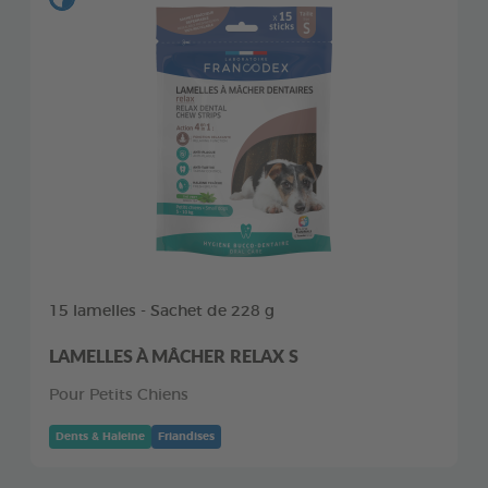
15 lamelles - Sachet de 228 g
LAMELLES À MÂCHER RELAX S
Pour Petits Chiens
Dents & Haleine
Friandises