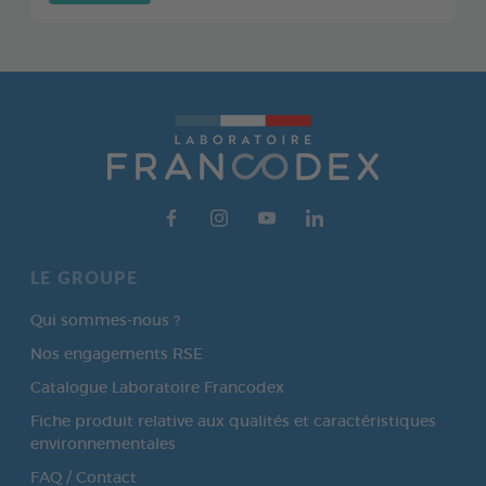
LE GROUPE
Qui sommes-nous ?
Nos engagements RSE
Catalogue Laboratoire Francodex
Fiche produit relative aux qualités et caractéristiques
environnementales
FAQ / Contact