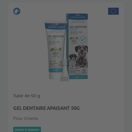
Tube de 50 g
GEL DENTAIRE APAISANT 50G
Pour Chiens
Dents & Haleine