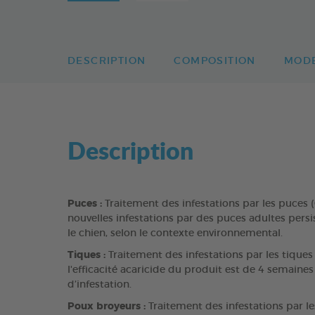
DESCRIPTION
COMPOSITION
MODE
Description
Puces :
Traitement des infestations par les puces (C
nouvelles infestations par des puces adultes persi
le chien, selon le contexte environnemental.
Tiques :
Traitement des infestations par les tiques
l'efficacité acaricide du produit est de 4 semaine
d’infestation.
Poux broyeurs :
Traitement des infestations par le