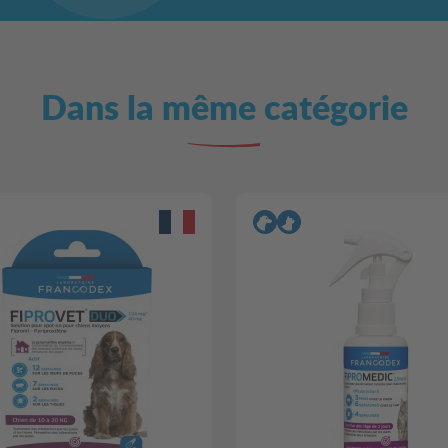
Dans la même catégorie