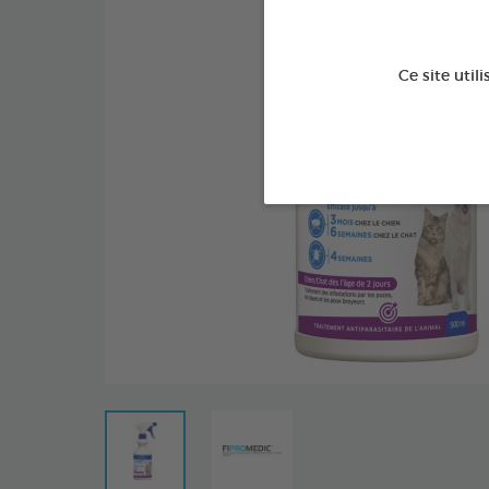
Ce site util