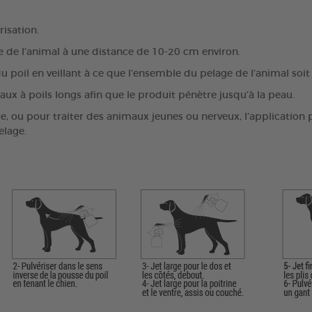
risation.
e de l’animal à une distance de 10-20 cm environ.
u poil en veillant à ce que l’ensemble du pelage de l’animal soit
aux à poils longs afin que le produit pénètre jusqu’à la peau.
e, ou pour traiter des animaux jeunes ou nerveux, l’application p
elage.