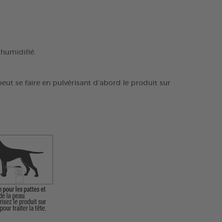
 humidifié.
eut se faire en pulvérisant d’abord le produit sur