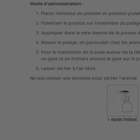
Mode d'administration :
Placer l’embout du pistolet en position pulvé
Pulvériser le produit sur l’ensemble du pelag
Appliquer dans le sens inverse de la pousse d
Masser le pelage, en particulier chez les anim
Pour le traitement de la zone autour de la têt
un gant et en frottant ensuite le gant sur le p
Laisser sécher à l’air libre.
Ne pas utiliser une serviette pour sécher l’animal.