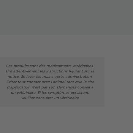
Ces produits sont des médicaments vétérinaires.
Lire attentivement les instructions figurant sur la
notice. Se laver les mains après administration.
Eviter tout contact avec l’animal tant que le site
d’application n’est pas sec. Demandez conseil à
un vétérinaire. Si les symptômes persistent,
veuillez consulter un vétérinaire