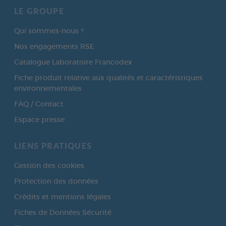
LE GROUPE
Qui sommes-nous ?
Nos engagements RSE
Catalogue Laboratoire Francodex
Fiche produit relative aux qualités et caractéristiques
environnementales
FAQ / Contact
Espace presse
LIENS PRATIQUES
Gestion des cookies
Protection des données
Crédits et mentions légales
Fiches de Données Sécurité