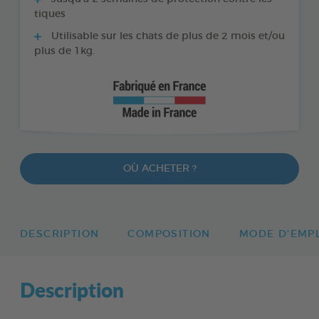
tiques
Utilisable sur les chats de plus de 2 mois et/ou
plus de 1kg.
OÙ ACHETER ?
DESCRIPTION
COMPOSITION
MODE D'EMP
Description