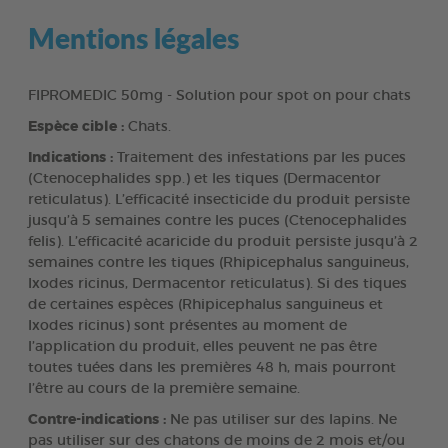
Mentions légales
FIPROMEDIC 50mg - Solution pour spot on pour chats
Espèce cible :
Chats.
Indications :
Traitement des infestations par les puces
(Ctenocephalides spp.) et les tiques (Dermacentor
reticulatus). L’efficacité insecticide du produit persiste
jusqu’à 5 semaines contre les puces (Ctenocephalides
felis). L’efficacité acaricide du produit persiste jusqu’à 2
semaines contre les tiques (Rhipicephalus sanguineus,
Ixodes ricinus, Dermacentor reticulatus). Si des tiques
de certaines espèces (Rhipicephalus sanguineus et
Ixodes ricinus) sont présentes au moment de
l’application du produit, elles peuvent ne pas être
toutes tuées dans les premières 48 h, mais pourront
l’être au cours de la première semaine.
Contre-indications :
Ne pas utiliser sur des lapins. Ne
pas utiliser sur des chatons de moins de 2 mois et/ou