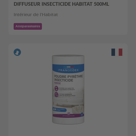
DIFFUSEUR INSECTICIDE HABITAT 500ML
Intérieur de l'Habitat
Antiparasitaires