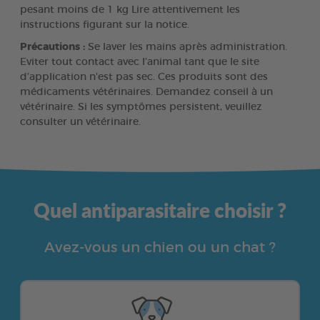
pesant moins de 1 kg Lire attentivement les
instructions figurant sur la notice.
Précautions :
Se laver les mains après administration.
Eviter tout contact avec l’animal tant que le site
d’application n’est pas sec. Ces produits sont des
médicaments vétérinaires. Demandez conseil à un
vétérinaire. Si les symptômes persistent, veuillez
consulter un vétérinaire.
Quel antiparasitaire choisir ?
Avez-vous un chien ou un chat ?