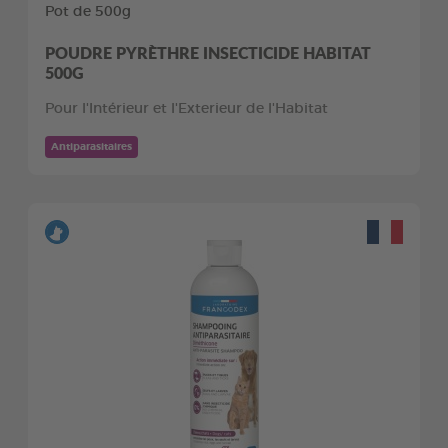
Pot de 500g
POUDRE PYRÈTHRE INSECTICIDE HABITAT
500G
Pour l'Intérieur et l'Exterieur de l'Habitat
Antiparasitaires