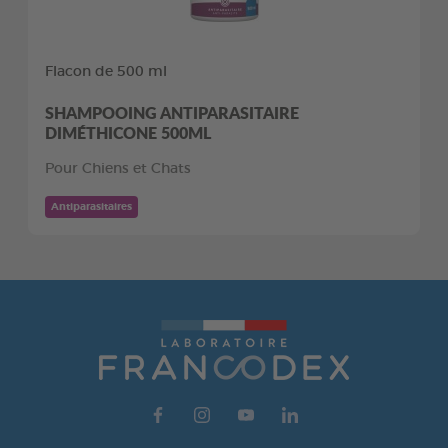
Flacon de 500 ml
SHAMPOOING ANTIPARASITAIRE
DIMÉTHICONE 500ML
Pour Chiens et Chats
Antiparasitaires