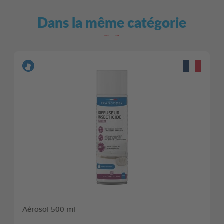
Dans la même catégorie
Aérosol 500 ml