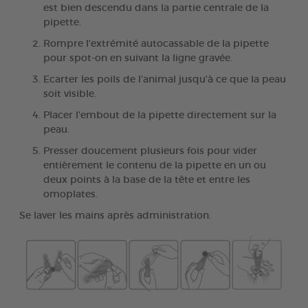
est bien descendu dans la partie centrale de la
pipette.
Rompre l'extrémité autocassable de la pipette
pour spot-on en suivant la ligne gravée.
Ecarter les poils de l'animal jusqu'à ce que la peau
soit visible.
Placer l'embout de la pipette directement sur la
peau.
Presser doucement plusieurs fois pour vider
entièrement le contenu de la pipette en un ou
deux points à la base de la tête et entre les
omoplates.
Se laver les mains après administration.