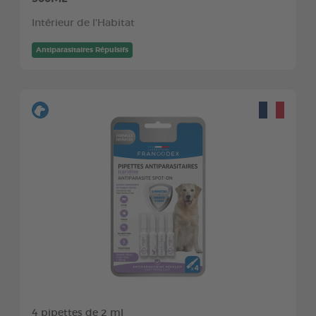
Intérieur de l'Habitat
Antiparasitaires Répulsifs
4 pipettes de 2 ml