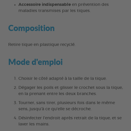
Accessoire indispensable
en prévention des
maladies transmises par les tiques.
Composition
Retire tique en plastique recyclé.
Mode d'emploi
Choisir le côté adapté à la taille de la tique.
Dégager les poils et glisser le crochet sous la tique,
en la prenant entre les deux branches.
Tourner, sans tirer, plusieurs fois dans le même
sens, jusqu'à ce qu'elle se décroche.
Désinfecter l’endroit après retrait de la tique, et se
laver les mains.