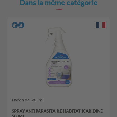
Dans la même catégorie
Flacon de 500 ml
SPRAY ANTIPARASITAIRE HABITAT ICARIDINE
500ML