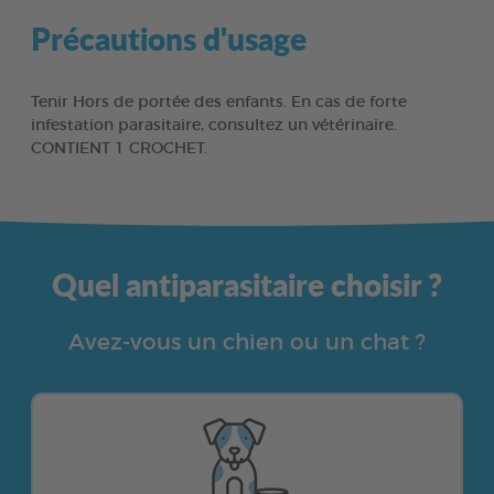
Précautions d'usage
Tenir Hors de portée des enfants. En cas de forte
infestation parasitaire, consultez un vétérinaire.
CONTIENT 1 CROCHET.
Quel antiparasitaire choisir ?
Avez-vous un chien ou un chat ?