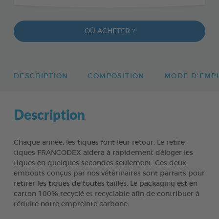
OÙ ACHETER ?
DESCRIPTION
COMPOSITION
MODE D'EMP
Description
Chaque année, les tiques font leur retour. Le retire
tiques FRANCODEX aidera à rapidement déloger les
tiques en quelques secondes seulement. Ces deux
embouts conçus par nos vétérinaires sont parfaits pour
retirer les tiques de toutes tailles. Le packaging est en
carton 100% recyclé et recyclable afin de contribuer à
réduire notre empreinte carbone.