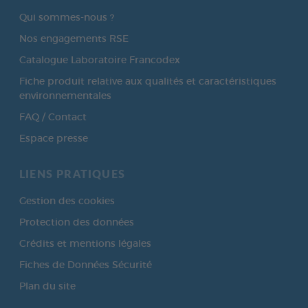
Qui sommes-nous ?
Nos engagements RSE
Catalogue Laboratoire Francodex
Fiche produit relative aux qualités et caractéristiques
environnementales
FAQ / Contact
Espace presse
LIENS PRATIQUES
Gestion des cookies
Protection des données
Crédits et mentions légales
Fiches de Données Sécurité
Plan du site