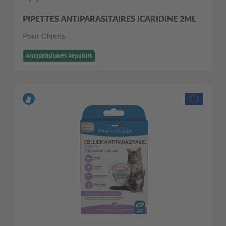
PIPETTES ANTIPARASITAIRES ICARIDINE 2ML
Pour Chiens
Antiparasitaires Répulsifs