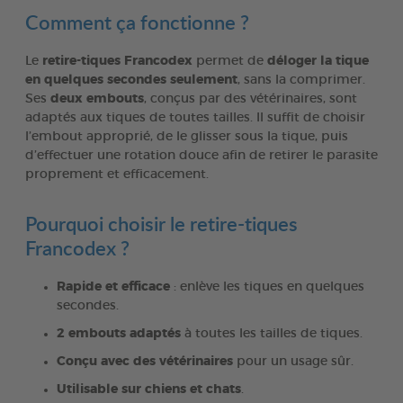
Comment ça fonctionne ?
Le
retire-tiques Francodex
permet de
déloger la tique
en quelques secondes seulement
, sans la comprimer.
Ses
deux embouts
, conçus par des vétérinaires, sont
adaptés aux tiques de toutes tailles. Il suffit de choisir
l’embout approprié, de le glisser sous la tique, puis
d’effectuer une rotation douce afin de retirer le parasite
proprement et efficacement.
Pourquoi choisir le retire-tiques
Francodex ?
Rapide et efficace
: enlève les tiques en quelques
secondes.
2 embouts adaptés
à toutes les tailles de tiques.
Conçu avec des vétérinaires
pour un usage sûr.
Utilisable sur chiens et chats
.