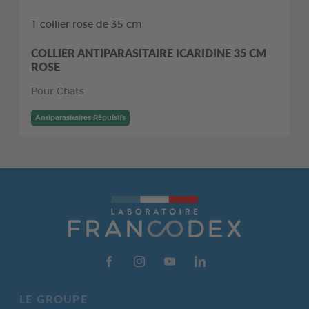
1 collier rose de 35 cm
COLLIER ANTIPARASITAIRE ICARIDINE 35 CM
ROSE
Pour Chats
Antiparasitaires Répulsifs
LE GROUPE