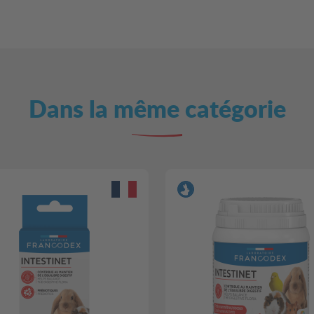
Dans la même catégorie