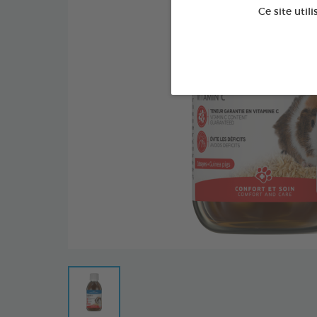
Ce site util