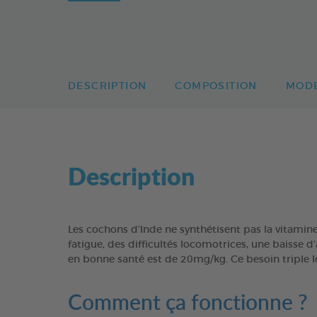
DESCRIPTION
COMPOSITION
MODE
Description
Les cochons d’Inde ne synthétisent pas la vitamine
fatigue, des difficultés locomotrices, une baisse 
en bonne santé est de 20mg/kg. Ce besoin triple l
Comment ça fonctionne ?