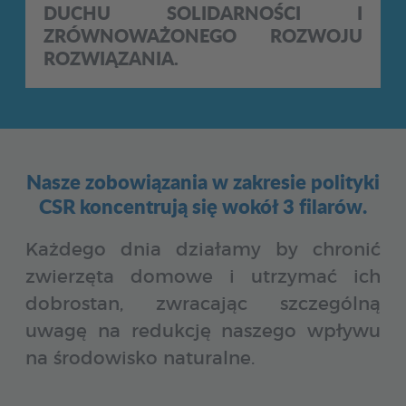
DUCHU SOLIDARNOŚCI I
ZRÓWNOWAŻONEGO ROZWOJU
ROZWIĄZANIA.
Nasze zobowiązania w zakresie polityki
CSR koncentrują się wokół 3 filarów.
Każdego dnia działamy by chronić
zwierzęta domowe i utrzymać ich
dobrostan, zwracając szczególną
uwagę na redukcję naszego wpływu
na środowisko naturalne.