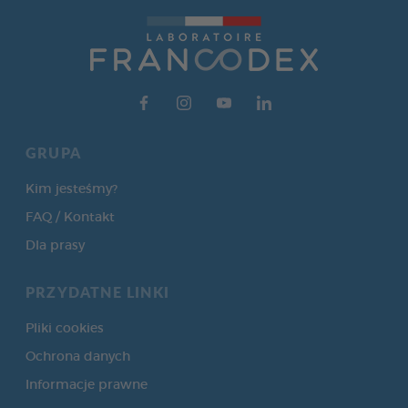
GRUPA
Kim jesteśmy?
FAQ / Kontakt
Dla prasy
PRZYDATNE LINKI
Pliki cookies
Ochrona danych
Informacje prawne