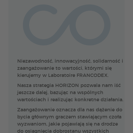
Niezawodność, innowacyjność, solidarność i
zaangażowanie to wartości, którymi się
kierujemy w Laboratoire FRANCODEX.
Nasza strategia HORIZON pozwala nam iść
jeszcze dalej, bazując na wspólnych
wartościach i realizując konkretne działania.
Zaangażowanie oznacza dla nas dążenie do
bycia głównym graczem stawiającym czoła
wyzwaniom, jakie pojawiają się na drodze
do osiągnięcia dobrostanu wszystkich