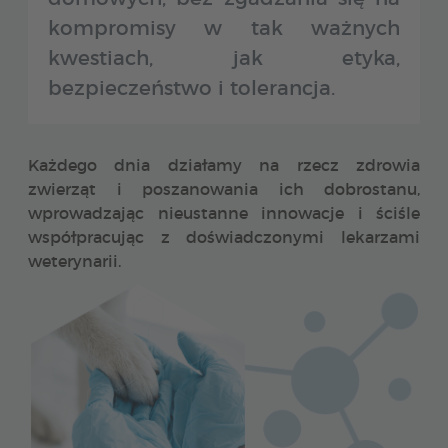
kompromisy w tak ważnych
kwestiach, jak etyka,
bezpieczeństwo i tolerancja.
Każdego dnia działamy na rzecz zdrowia
zwierząt i poszanowania ich dobrostanu,
wprowadzając nieustanne innowacje i ściśle
współpracując z doświadczonymi lekarzami
weterynarii.