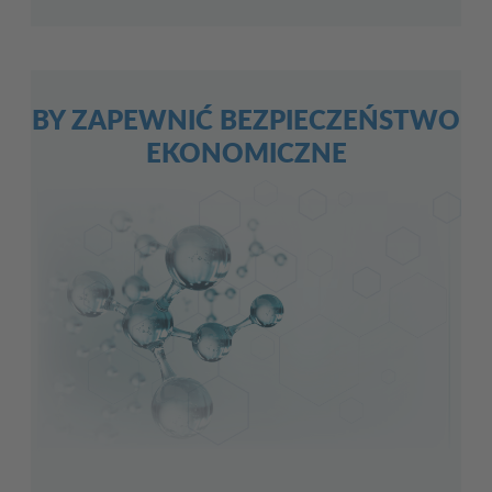
BY ZAPEWNIĆ BEZPIECZEŃSTWO
EKONOMICZNE