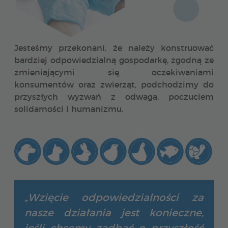
Jesteśmy przekonani, że należy konstruować
bardziej odpowiedzialną gospodarkę, zgodną ze
zmieniającymi się oczekiwaniami
konsumentów oraz zwierząt, podchodzimy do
przyszłych wyzwań z odwagą, poczuciem
solidarności i humanizmu.
„Wzięcie odpowiedzialności za
nasze działania jest konieczne,