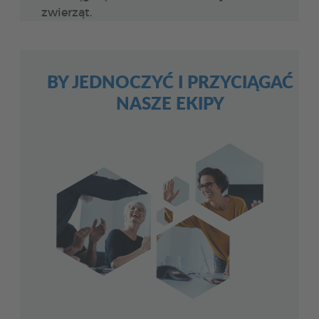
zwierząt.
BY JEDNOCZYĆ I PRZYCIĄGAĆ
NASZE EKIPY