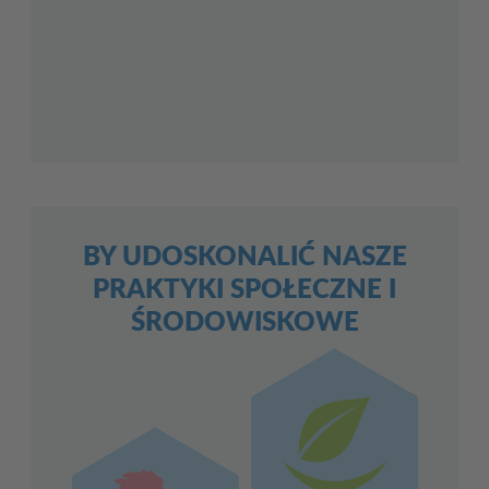
BY UDOSKONALIĆ NASZE
PRAKTYKI SPOŁECZNE I
ŚRODOWISKOWE