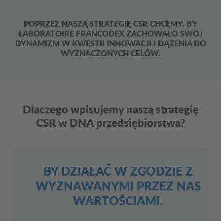
POPRZEZ NASZĄ STRATEGIĘ CSR CHCEMY, BY
LABORATOIRE FRANCODEX ZACHOWAŁO SWÓJ
DYNAMIZM W KWESTII INNOWACJI I DĄŻENIA DO
WYZNACZONYCH CELÓW.
Dlaczego wpisujemy naszą strategię
CSR w DNA przedsiębiorstwa?
BY DZIAŁAĆ W ZGODZIE Z
WYZNAWANYMI PRZEZ NAS
WARTOŚCIAMI.