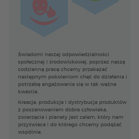
Świadomi naszej odpowiedzialności
społecznej i środowiskowej, poprzez naszą
codzienną pracę chcemy przekazać
następnym pokoleniom chęć do działania i
potrzebę angażowania się w tak ważne
kwestie.
Kreacja, produkcja i dystrybucja produktów
z poszanowaniem dobra człowieka,
zwierzęcia i planety jest celem, który nam
przyświeca i do którego chcemy podążać
wspólnie.