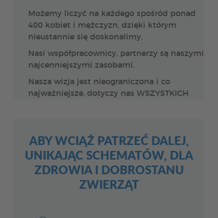
Możemy liczyć na każdego spośród ponad
400 kobiet i mężczyzn, dzięki którym
nieustannie się doskonalimy.
Nasi współpracownicy, partnerzy są naszymi
najcenniejszymi zasobami.
Nasza wizja jest nieograniczona i co
najważniejsze, dotyczy nas WSZYSTKICH
ABY WCIĄŻ PATRZEĆ DALEJ,
UNIKAJĄC SCHEMATÓW, DLA
ZDROWIA I DOBROSTANU
ZWIERZĄT