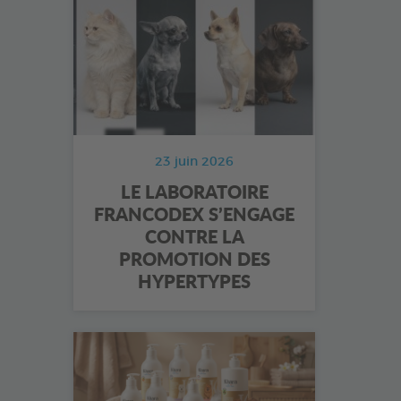
23 juin 2026
LE LABORATOIRE
FRANCODEX S’ENGAGE
CONTRE LA
PROMOTION DES
HYPERTYPES