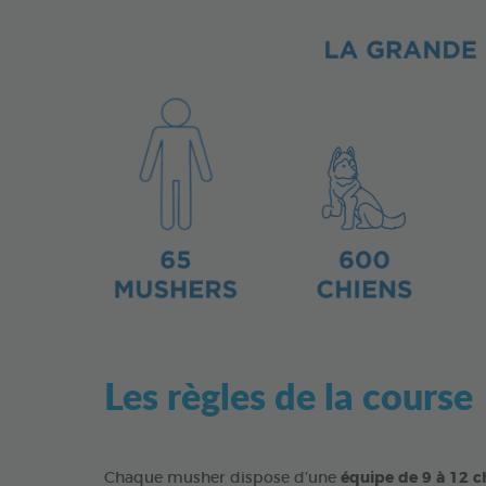
Les règles de la course
Chaque musher dispose d’une
équipe de 9 à 12 c