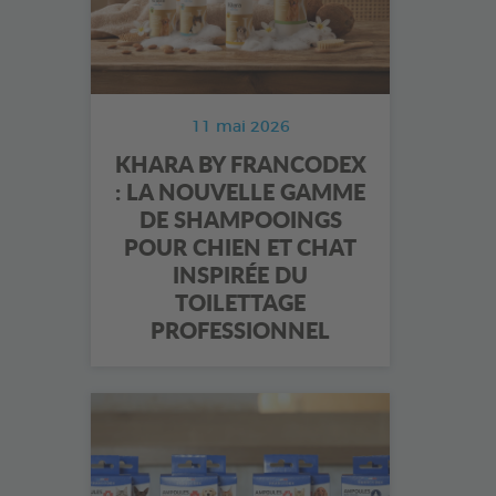
11 mai 2026
KHARA BY FRANCODEX
: LA NOUVELLE GAMME
DE SHAMPOOINGS
POUR CHIEN ET CHAT
INSPIRÉE DU
TOILETTAGE
PROFESSIONNEL