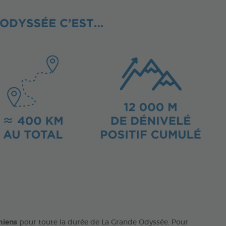
hiens
pour toute la durée de La Grande Odyssée. Pour