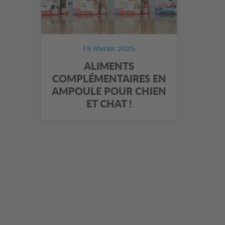
18 février 2025
ALIMENTS
COMPLÉMENTAIRES EN
AMPOULE POUR CHIEN
ET CHAT !