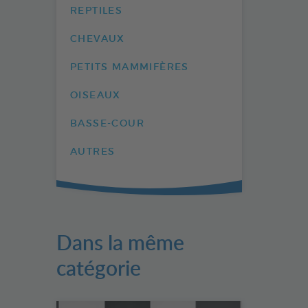
REPTILES
CHEVAUX
PETITS MAMMIFÈRES
OISEAUX
BASSE-COUR
AUTRES
Dans la même
catégorie