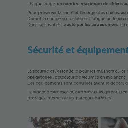
chaque étape,
un nombre maximum de chiens au
Pour préserver la santé et l’énergie des chiens,
au 
Durant la course si un chien est fatigué ou légère
Dans ce cas, il est
tracté par les autres chiens
, ce
Sécurité et équipemen
La sécurité est essentielle pour les mushers et le
obligatoires
: détecteur de victimes en avalanche,
Ces équipements sont contrôlés avant le départ 
Ils aident à faire face aux imprévus. Ils garantiss
protégés, même sur les parcours difficiles.