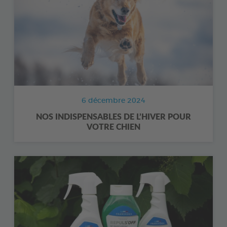
6 décembre 2024
NOS INDISPENSABLES DE L’HIVER POUR
VOTRE CHIEN