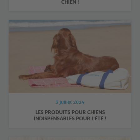
CHIEN !
3 juillet 2024
LES PRODUITS POUR CHIENS
INDISPENSABLES POUR L’ÉTÉ !