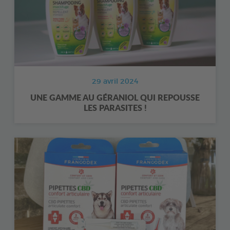
29 avril 2024
UNE GAMME AU GÉRANIOL QUI REPOUSSE
LES PARASITES !