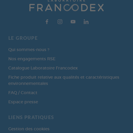
LE GROUPE
Qui sommes-nous ?
Nos engagements RSE
Catalogue Laboratoire Francodex
Fiche produit relative aux qualités et caractéristiques
environnementales
FAQ / Contact
Espace presse
LIENS PRATIQUES
Gestion des cookies