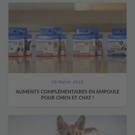
18 février 2025
ALIMENTS COMPLÉMENTAIRES EN AMPOULE
POUR CHIEN ET CHAT !