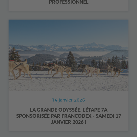
PROFESSIONNEL
14 janvier 2026
LA GRANDE ODYSSÉE, L'ÉTAPE 7A
SPONSORISÉE PAR FRANCODEX - SAMEDI 17
JANVIER 2026 !