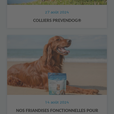
27 août 2024
COLLIERS PREVENDOG®
14 août 2024
NOS FRIANDISES FONCTIONNELLES POUR