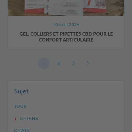
10 avril 2024
GEL, COLLIERS ET PIPETTES CBD POUR LE
CONFORT ARTICULAIRE
1
2
3
Sujet
TOUS
CHIENS
CHATS