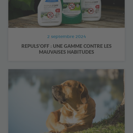
2 septembre 2024
REPULS’OFF : UNE GAMME CONTRE LES
MAUVAISES HABITUDES