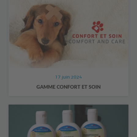
17 juin 2024
GAMME CONFORT ET SOIN