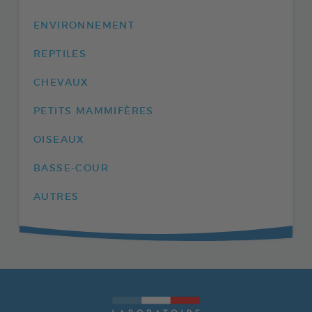
ENVIRONNEMENT
REPTILES
CHEVAUX
PETITS MAMMIFÈRES
OISEAUX
BASSE-COUR
AUTRES