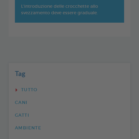
L'introduzione delle crocchette allo
svezzamento deve essere graduale.
Tag
TUTTO
CANI
GATTI
AMBIENTE