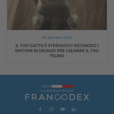
25 gennaio 2024
IL TUO GATTO È STRESSATO? RICONOSCI I
SINTOMI DI DISAGIO PER CALMARE IL TUO
FELINO