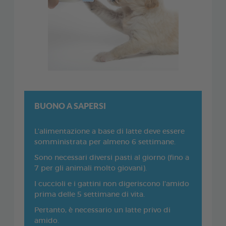
BUONO A SAPERSI
L'alimentazione a base di latte deve essere
somministrata per almeno 6 settimane.
Sono necessari diversi pasti al giorno (fino a
7 per gli animali molto giovani).
I cuccioli e i gattini non digeriscono l'amido
prima delle 5 settimane di vita.
Pertanto, è necessario un latte privo di
amido.