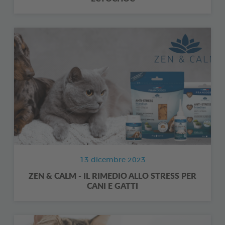
13 dicembre 2023
ZEN & CALM - IL RIMEDIO ALLO STRESS PER
CANI E GATTI