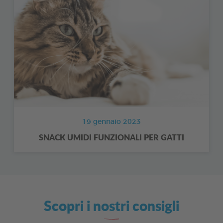
19 gennaio 2023
SNACK UMIDI FUNZIONALI PER GATTI
Scopri i nostri consigli