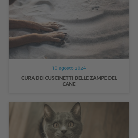
13 agosto 2024
CURA DEI CUSCINETTI DELLE ZAMPE DEL
CANE