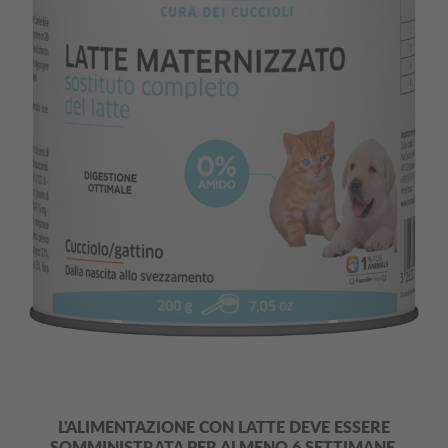
L'ALIMENTAZIONE CON LATTE DEVE ESSERE
SOMMINISTRATA PER ALMENO 6 SETTIMANE.