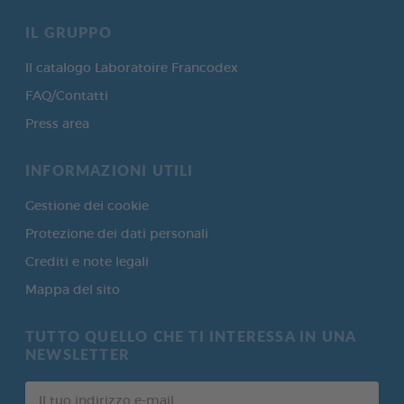
IL GRUPPO
Il catalogo Laboratoire Francodex
FAQ/Contatti
Press area
INFORMAZIONI UTILI
Gestione dei cookie
Protezione dei dati personali
Crediti e note legali
Mappa del sito
TUTTO QUELLO CHE TI INTERESSA IN UNA
NEWSLETTER
Il