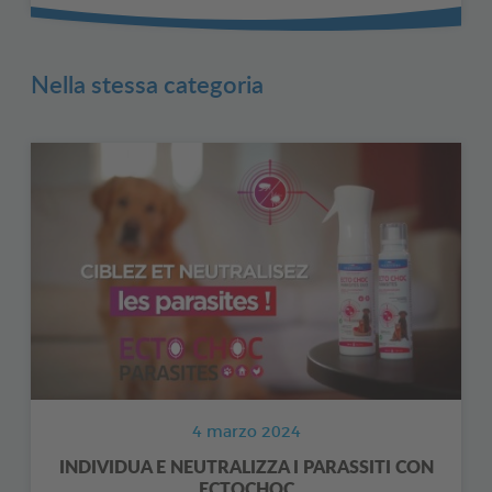
Nella stessa categoria
4 marzo 2024
INDIVIDUA E NEUTRALIZZA I PARASSITI CON
ECTOCHOC