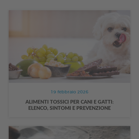
19 febbraio 2026
ALIMENTI TOSSICI PER CANI E GATTI:
ELENCO, SINTOMI E PREVENZIONE