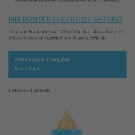
BIBERON PER CUCCIOLO E GATTINO
Il flacone Francodex da 120 ml facilita l'alimentazione
del cucciolo o del gattino con il latte artificiale.
Plastica rigida infrangibile
Senza ftalati
1 biberon + 2 terrarelle