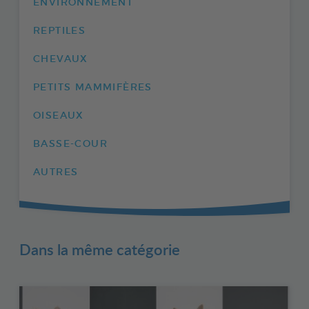
ENVIRONNEMENT
REPTILES
CHEVAUX
PETITS MAMMIFÈRES
OISEAUX
BASSE-COUR
AUTRES
Dans la même catégorie