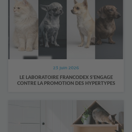
23 juin 2026
LE LABORATOIRE FRANCODEX S’ENGAGE
CONTRE LA PROMOTION DES HYPERTYPES