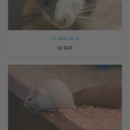
27 août 2019
LE RAT