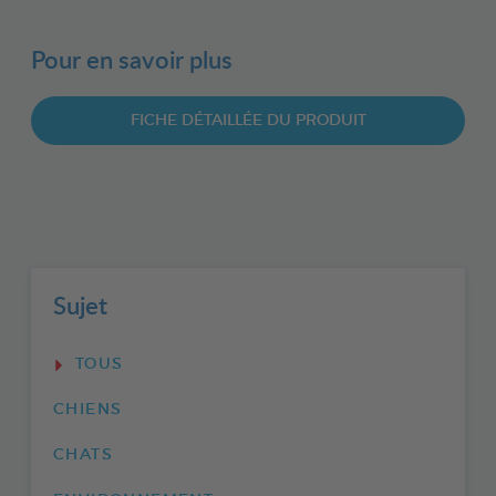
Pour en savoir plus
FICHE DÉTAILLÉE DU PRODUIT
Sujet
TOUS
CHIENS
CHATS