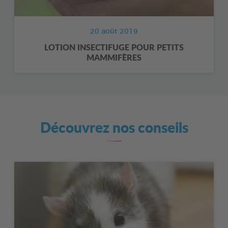
20 août 2019
LOTION INSECTIFUGE POUR PETITS
MAMMIFÈRES
Découvrez nos conseils