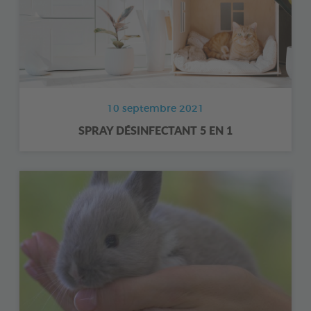
10 septembre 2021
SPRAY DÉSINFECTANT 5 EN 1