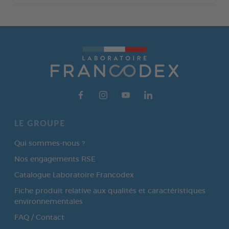
LE GROUPE
Qui sommes-nous ?
Nos engagements RSE
Catalogue Laboratoire Francodex
Fiche produit relative aux qualités et caractéristiques
environnementales
FAQ / Contact