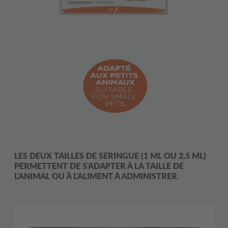
LES DEUX TAILLES DE SERINGUE (1 ML OU 2,5 ML)
PERMETTENT DE S'ADAPTER À LA TAILLE DE
L'ANIMAL OU À L'ALIMENT À ADMINISTRER.