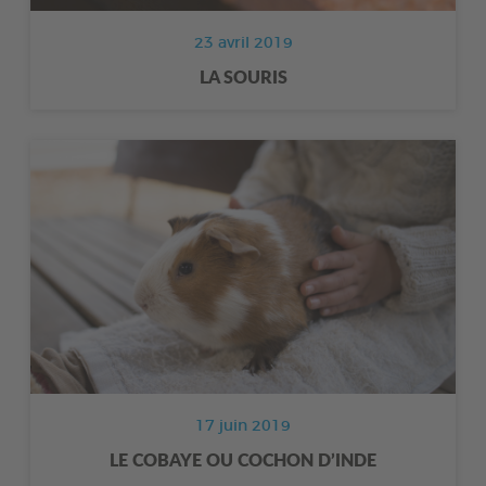
23 avril 2019
LA SOURIS
17 juin 2019
LE COBAYE OU COCHON D’INDE