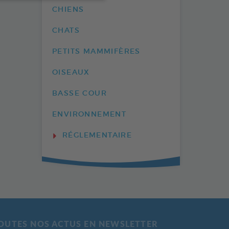
CHIENS
CHATS
PETITS MAMMIFÈRES
OISEAUX
BASSE COUR
ENVIRONNEMENT
RÉGLEMENTAIRE
OUTES NOS ACTUS EN NEWSLETTER