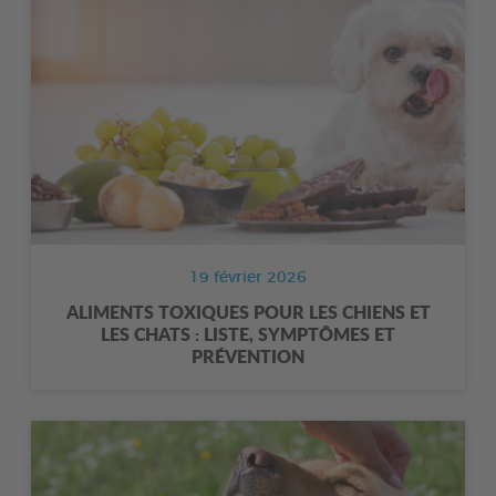
19 février 2026
ALIMENTS TOXIQUES POUR LES CHIENS ET
LES CHATS : LISTE, SYMPTÔMES ET
PRÉVENTION