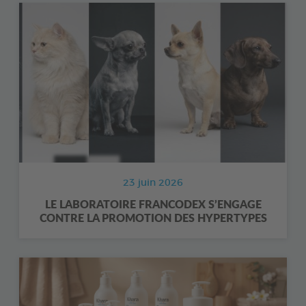
23 juin 2026
LE LABORATOIRE FRANCODEX S’ENGAGE
CONTRE LA PROMOTION DES HYPERTYPES