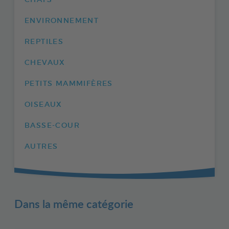
ENVIRONNEMENT
REPTILES
CHEVAUX
PETITS MAMMIFÈRES
OISEAUX
BASSE-COUR
AUTRES
Dans la même catégorie