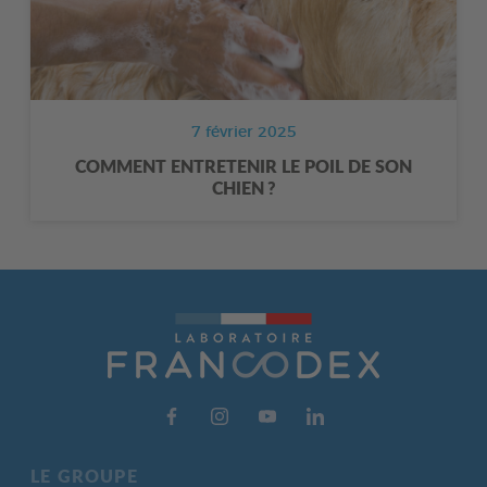
7 février 2025
COMMENT ENTRETENIR LE POIL DE SON
CHIEN ?
LE GROUPE