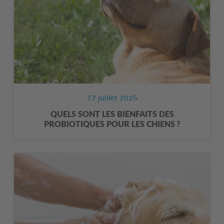
17 juillet 2025
QUELS SONT LES BIENFAITS DES
PROBIOTIQUES POUR LES CHIENS ?