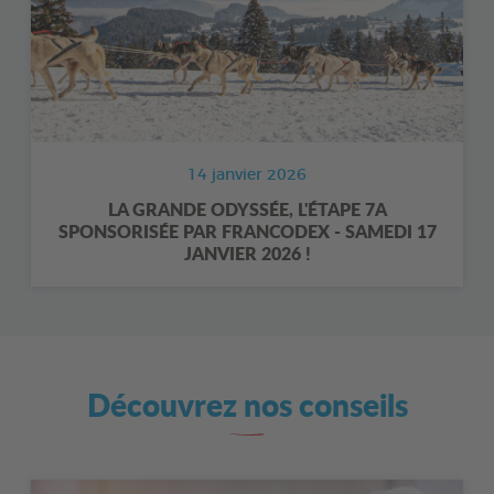
14 janvier 2026
LA GRANDE ODYSSÉE, L'ÉTAPE 7A
SPONSORISÉE PAR FRANCODEX - SAMEDI 17
JANVIER 2026 !
Découvrez nos conseils