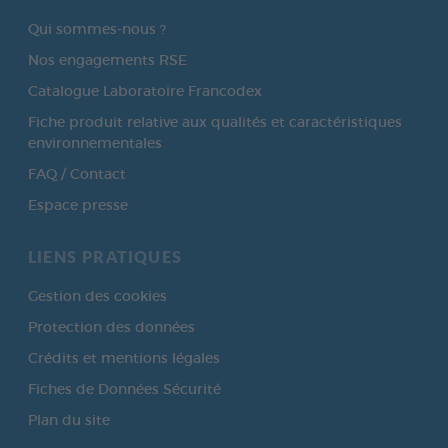
Qui sommes-nous ?
Nos engagements RSE
Catalogue Laboratoire Francodex
Fiche produit relative aux qualités et caractéristiques
environnementales
FAQ / Contact
Espace presse
LIENS PRATIQUES
Gestion des cookies
Protection des données
Crédits et mentions légales
Fiches de Données Sécurité
Plan du site