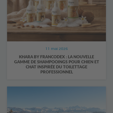
11 mai 2026
KHARA BY FRANCODEX : LA NOUVELLE
GAMME DE SHAMPOOINGS POUR CHIEN ET
CHAT INSPIRÉE DU TOILETTAGE
PROFESSIONNEL