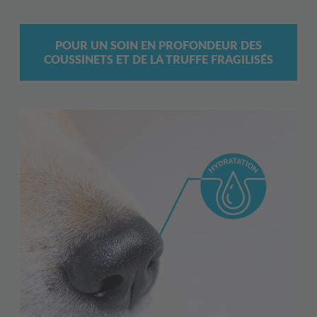
POUR UN SOIN EN PROFONDEUR DES
COUSSINETS ET DE LA TRUFFE FRAGILISÉS