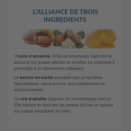
L'ALLIANCE DE TROIS
INGREDIENTS
L'
huile d'amande
, riche en vitamines, hydrate et
adoucit les peaux sèches et irritées. La vitamine E
participe à la réparation cellulaire.
Le
beurre de karité
possède des propriétés
hydratantes, réparatrices, assouplissantes et
adoucissantes.
La
cire d'abeille
dispose de nombreuses vertus.
Elle répare et hydrate les peaux sèches et apaise
les peaux sensibles/ irritées.