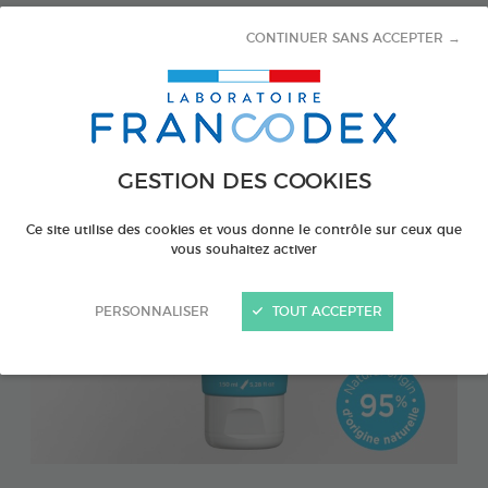
CONTINUER SANS ACCEPTER →
GESTION DES COOKIES
Ce site utilise des cookies et vous donne le contrôle sur ceux que
vous souhaitez activer
PERSONNALISER
TOUT ACCEPTER