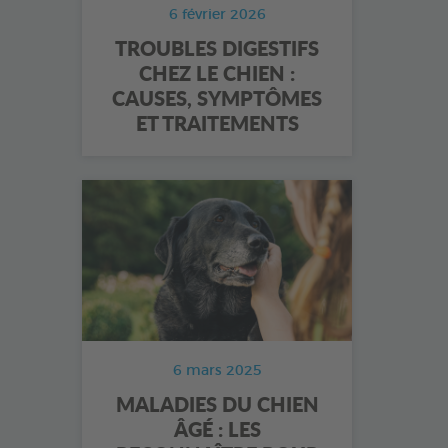
6 février 2026
TROUBLES DIGESTIFS
CHEZ LE CHIEN :
CAUSES, SYMPTÔMES
ET TRAITEMENTS
6 mars 2025
MALADIES DU CHIEN
ÂGÉ : LES