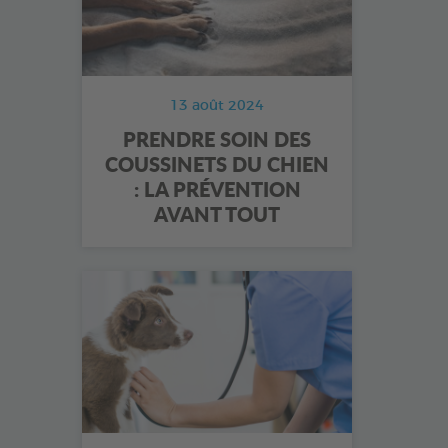
13 août 2024
PRENDRE SOIN DES
COUSSINETS DU CHIEN
: LA PRÉVENTION
AVANT TOUT