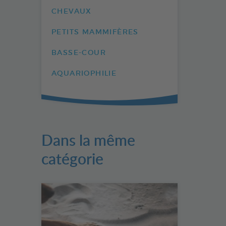
CHEVAUX
PETITS MAMMIFÈRES
BASSE-COUR
AQUARIOPHILIE
Dans la même
catégorie