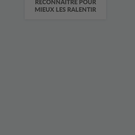
RECONNAÎTRE POUR
MIEUX LES RALENTIR